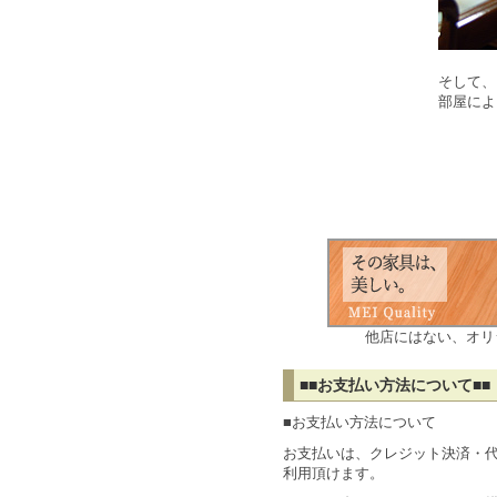
そして、
部屋によ
他店にはない、オリ
■■お支払い方法について■■
■お支払い方法について
お支払いは、クレジット決済・
利用頂けます。