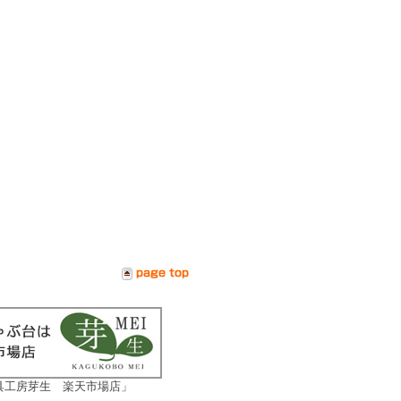
具工房芽生 楽天市場店」