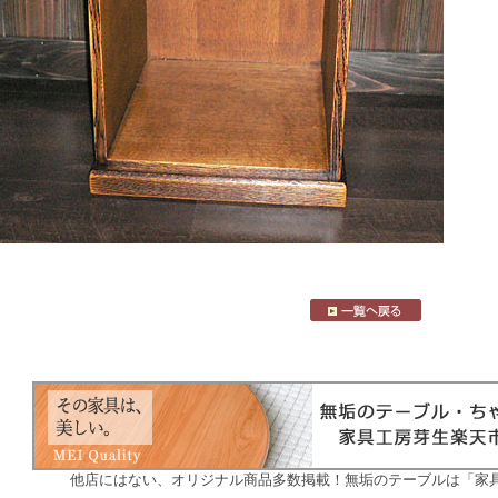
他店にはない、オリジナル商品多数掲載！無垢のテーブルは「家