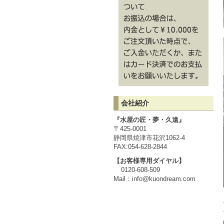
会社紹介
『水屋の匠・夢・久遠』
〒425-0001
静岡県焼津市花沢1062-4
FAX:054-628-2844
【お客様専用ダイヤル】
0120-608-509
Mail：
info@kuondream.com