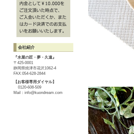
会社紹介
『水屋の匠・夢・久遠』
〒425-0001
静岡県焼津市花沢1062-4
FAX:054-628-2844
【お客様専用ダイヤル】
0120-608-509
Mail：
info@kuondream.com