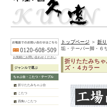
トップページ
＞
折り
垢・テーパー脚・６
お気軽にお問い合わせください
折りたたみちゃ
ズ・４カラー
ジャンルで選ぶ
ちゃぶ台・こたつ・テーブル
折りたたみちゃぶ台
こたつ
四角いこたつ